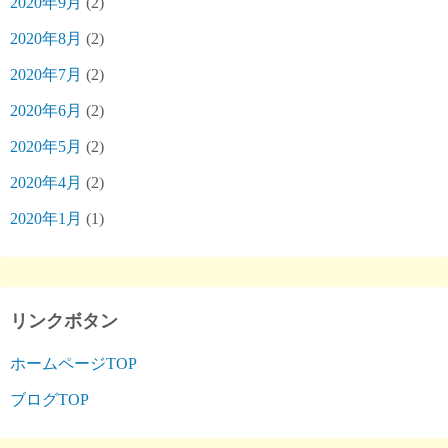
2020年9月
(2)
2020年8月
(2)
2020年7月
(2)
2020年6月
(2)
2020年5月
(2)
2020年4月
(2)
2020年1月
(1)
リンクボタン
ホームページTOP
ブログTOP