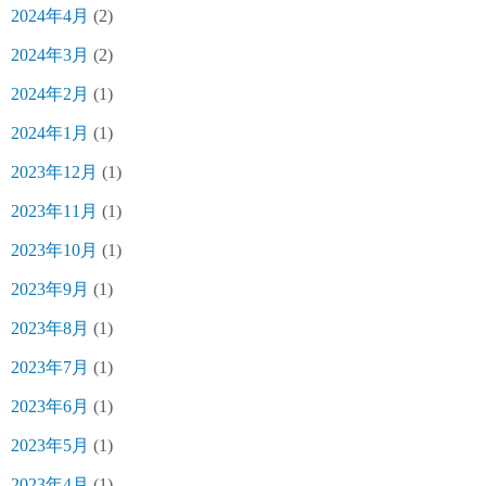
2024年4月
(2)
2024年3月
(2)
2024年2月
(1)
2024年1月
(1)
2023年12月
(1)
2023年11月
(1)
2023年10月
(1)
2023年9月
(1)
2023年8月
(1)
2023年7月
(1)
2023年6月
(1)
2023年5月
(1)
2023年4月
(1)