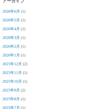
アーカイブ
2026年6月
(1)
2026年5月
(1)
2026年4月
(1)
2026年3月
(1)
2026年2月
(1)
2026年1月
(1)
2025年12月
(2)
2025年11月
(1)
2025年10月
(1)
2025年9月
(2)
2025年8月
(1)
2025年7月
(1)