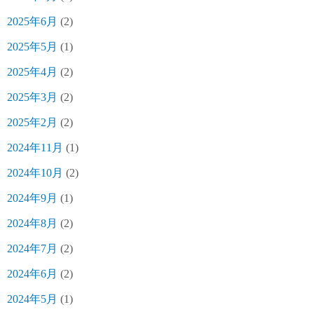
2025年6月
(2)
2025年5月
(1)
2025年4月
(2)
2025年3月
(2)
2025年2月
(2)
2024年11月
(1)
2024年10月
(2)
2024年9月
(1)
2024年8月
(2)
2024年7月
(2)
2024年6月
(2)
2024年5月
(1)