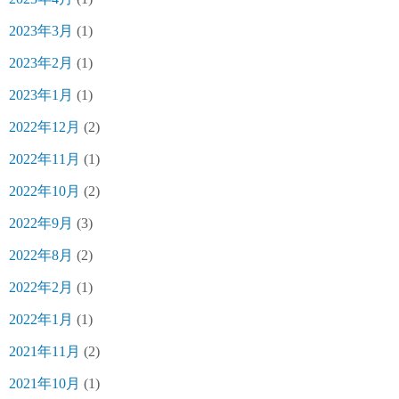
2023年3月
(1)
2023年2月
(1)
2023年1月
(1)
2022年12月
(2)
2022年11月
(1)
2022年10月
(2)
2022年9月
(3)
2022年8月
(2)
2022年2月
(1)
2022年1月
(1)
2021年11月
(2)
2021年10月
(1)