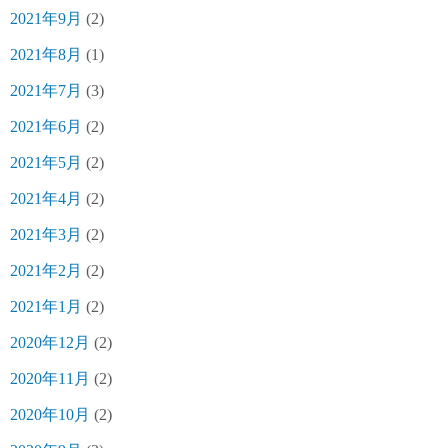
2021年9月
(2)
2021年8月
(1)
2021年7月
(3)
2021年6月
(2)
2021年5月
(2)
2021年4月
(2)
2021年3月
(2)
2021年2月
(2)
2021年1月
(2)
2020年12月
(2)
2020年11月
(2)
2020年10月
(2)