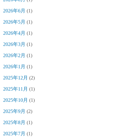
2026年6月
(1)
2026年5月
(1)
2026年4月
(1)
2026年3月
(1)
2026年2月
(1)
2026年1月
(1)
2025年12月
(2)
2025年11月
(1)
2025年10月
(1)
2025年9月
(2)
2025年8月
(1)
2025年7月
(1)