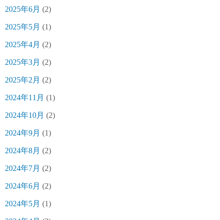
2025年6月
(2)
2025年5月
(1)
2025年4月
(2)
2025年3月
(2)
2025年2月
(2)
2024年11月
(1)
2024年10月
(2)
2024年9月
(1)
2024年8月
(2)
2024年7月
(2)
2024年6月
(2)
2024年5月
(1)