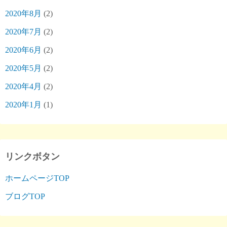
2020年8月
(2)
2020年7月
(2)
2020年6月
(2)
2020年5月
(2)
2020年4月
(2)
2020年1月
(1)
リンクボタン
ホームページTOP
ブログTOP