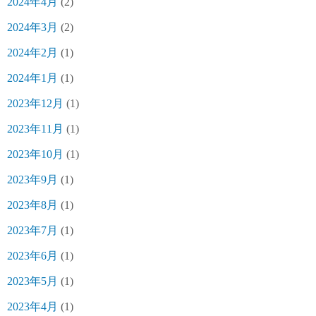
2024年4月
(2)
2024年3月
(2)
2024年2月
(1)
2024年1月
(1)
2023年12月
(1)
2023年11月
(1)
2023年10月
(1)
2023年9月
(1)
2023年8月
(1)
2023年7月
(1)
2023年6月
(1)
2023年5月
(1)
2023年4月
(1)