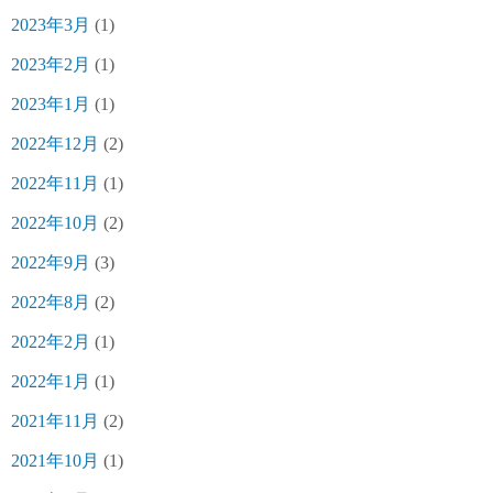
2023年3月
(1)
2023年2月
(1)
2023年1月
(1)
2022年12月
(2)
2022年11月
(1)
2022年10月
(2)
2022年9月
(3)
2022年8月
(2)
2022年2月
(1)
2022年1月
(1)
2021年11月
(2)
2021年10月
(1)