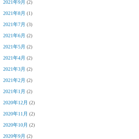
2021年9月
(2)
2021年8月
(1)
2021年7月
(3)
2021年6月
(2)
2021年5月
(2)
2021年4月
(2)
2021年3月
(2)
2021年2月
(2)
2021年1月
(2)
2020年12月
(2)
2020年11月
(2)
2020年10月
(2)
2020年9月
(2)