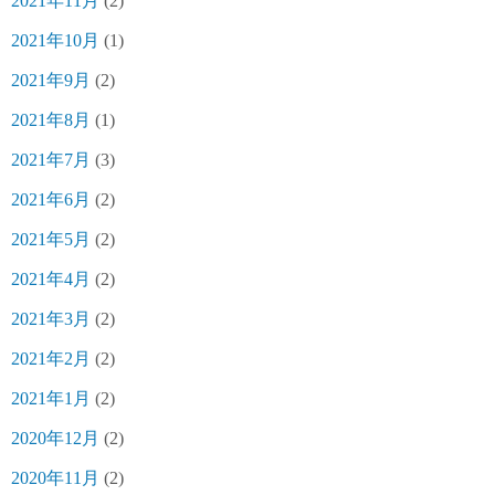
2021年11月
(2)
2021年10月
(1)
2021年9月
(2)
2021年8月
(1)
2021年7月
(3)
2021年6月
(2)
2021年5月
(2)
2021年4月
(2)
2021年3月
(2)
2021年2月
(2)
2021年1月
(2)
2020年12月
(2)
2020年11月
(2)