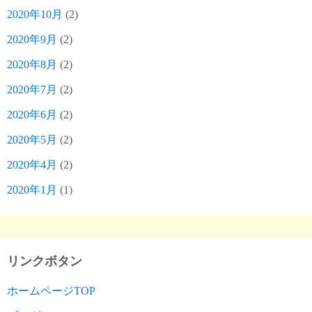
2020年10月
(2)
2020年9月
(2)
2020年8月
(2)
2020年7月
(2)
2020年6月
(2)
2020年5月
(2)
2020年4月
(2)
2020年1月
(1)
リンクボタン
ホームページTOP