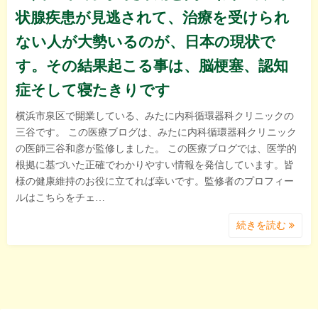
状腺疾患が見逃されて、治療を受けられ
ない人が大勢いるのが、日本の現状で
す。その結果起こる事は、脳梗塞、認知
症そして寝たきりです
横浜市泉区で開業している、みたに内科循環器科クリニックの
三谷です。 この医療ブログは、みたに内科循環器科クリニック
の医師三谷和彦が監修しました。 この医療ブログでは、医学的
根拠に基づいた正確でわかりやすい情報を発信しています。皆
様の健康維持のお役に立てれば幸いです。監修者のプロフィー
ルはこちらをチェ…
続きを読む