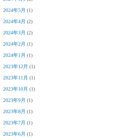
2024年5月
(1)
2024年4月
(2)
2024年3月
(2)
2024年2月
(1)
2024年1月
(1)
2023年12月
(1)
2023年11月
(1)
2023年10月
(1)
2023年9月
(1)
2023年8月
(1)
2023年7月
(1)
2023年6月
(1)