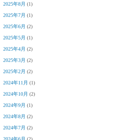
2025年8月
(1)
2025年7月
(1)
2025年6月
(2)
2025年5月
(1)
2025年4月
(2)
2025年3月
(2)
2025年2月
(2)
2024年11月
(1)
2024年10月
(2)
2024年9月
(1)
2024年8月
(2)
2024年7月
(2)
2024年6月
(2)