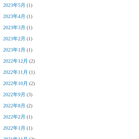
2023年5月
(1)
2023年4月
(1)
2023年3月
(1)
2023年2月
(1)
2023年1月
(1)
2022年12月
(2)
2022年11月
(1)
2022年10月
(2)
2022年9月
(3)
2022年8月
(2)
2022年2月
(1)
2022年1月
(1)