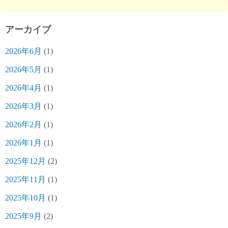
アーカイブ
2026年6月
(1)
2026年5月
(1)
2026年4月
(1)
2026年3月
(1)
2026年2月
(1)
2026年1月
(1)
2025年12月
(2)
2025年11月
(1)
2025年10月
(1)
2025年9月
(2)