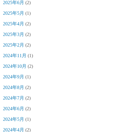
2025年6月
(2)
2025年5月
(1)
2025年4月
(2)
2025年3月
(2)
2025年2月
(2)
2024年11月
(1)
2024年10月
(2)
2024年9月
(1)
2024年8月
(2)
2024年7月
(2)
2024年6月
(2)
2024年5月
(1)
2024年4月
(2)