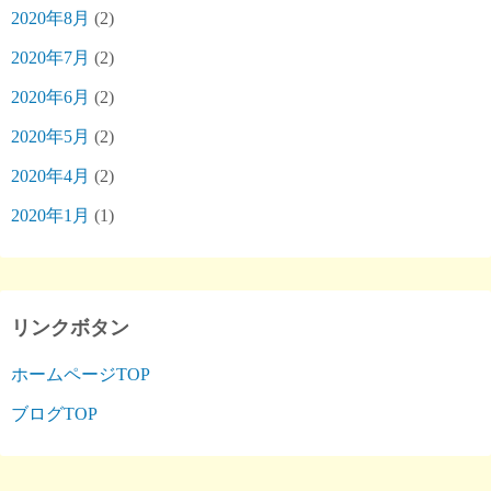
2020年8月
(2)
2020年7月
(2)
2020年6月
(2)
2020年5月
(2)
2020年4月
(2)
2020年1月
(1)
リンクボタン
ホームページTOP
ブログTOP