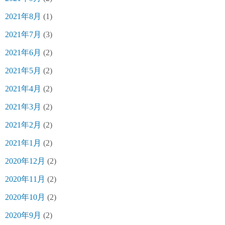
2021年8月
(1)
2021年7月
(3)
2021年6月
(2)
2021年5月
(2)
2021年4月
(2)
2021年3月
(2)
2021年2月
(2)
2021年1月
(2)
2020年12月
(2)
2020年11月
(2)
2020年10月
(2)
2020年9月
(2)