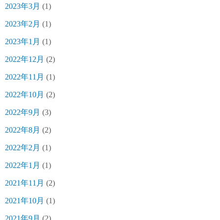
2023年3月
(1)
2023年2月
(1)
2023年1月
(1)
2022年12月
(2)
2022年11月
(1)
2022年10月
(2)
2022年9月
(3)
2022年8月
(2)
2022年2月
(1)
2022年1月
(1)
2021年11月
(2)
2021年10月
(1)
2021年9月
(2)