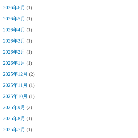
2026年6月
(1)
2026年5月
(1)
2026年4月
(1)
2026年3月
(1)
2026年2月
(1)
2026年1月
(1)
2025年12月
(2)
2025年11月
(1)
2025年10月
(1)
2025年9月
(2)
2025年8月
(1)
2025年7月
(1)