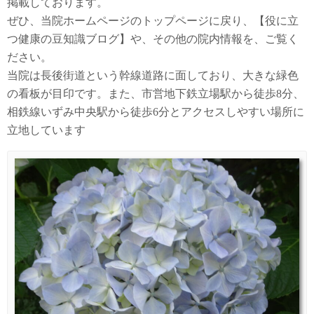
掲載しております。
ぜひ、当院ホームページのトップページに戻り、【役に立
つ健康の豆知識ブログ】や、その他の院内情報を、ご覧く
ださい。
当院は長後街道という幹線道路に面しており、大きな緑色
の看板が目印です。また、市営地下鉄立場駅から徒歩8分、
相鉄線いずみ中央駅から徒歩6分とアクセスしやすい場所に
立地しています