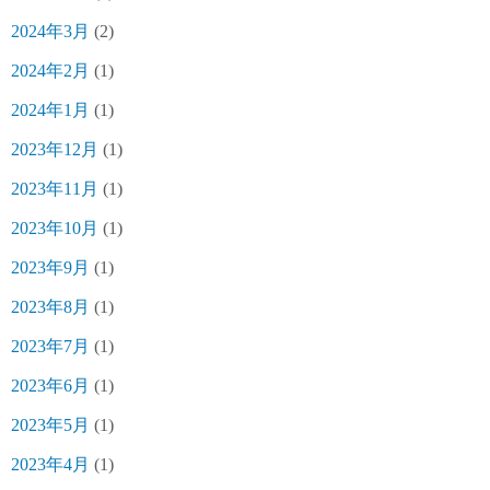
2024年3月
(2)
2024年2月
(1)
2024年1月
(1)
2023年12月
(1)
2023年11月
(1)
2023年10月
(1)
2023年9月
(1)
2023年8月
(1)
2023年7月
(1)
2023年6月
(1)
2023年5月
(1)
2023年4月
(1)