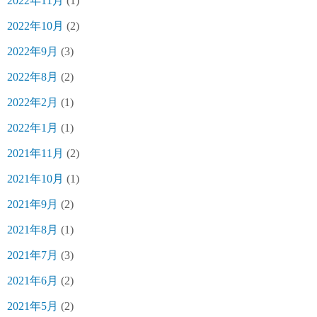
2022年11月
(1)
2022年10月
(2)
2022年9月
(3)
2022年8月
(2)
2022年2月
(1)
2022年1月
(1)
2021年11月
(2)
2021年10月
(1)
2021年9月
(2)
2021年8月
(1)
2021年7月
(3)
2021年6月
(2)
2021年5月
(2)