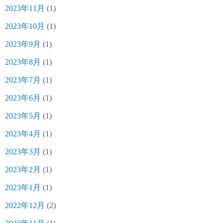
2023年11月
(1)
2023年10月
(1)
2023年9月
(1)
2023年8月
(1)
2023年7月
(1)
2023年6月
(1)
2023年5月
(1)
2023年4月
(1)
2023年3月
(1)
2023年2月
(1)
2023年1月
(1)
2022年12月
(2)