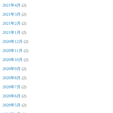
2021年4月
(2)
2021年3月
(2)
2021年2月
(2)
2021年1月
(2)
2020年12月
(2)
2020年11月
(2)
2020年10月
(2)
2020年9月
(2)
2020年8月
(2)
2020年7月
(2)
2020年6月
(2)
2020年5月
(2)