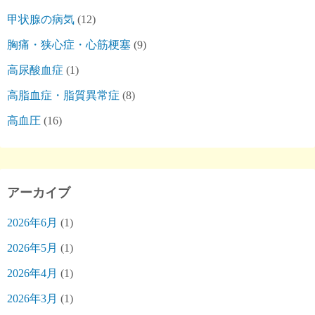
甲状腺の病気
(12)
胸痛・狭心症・心筋梗塞
(9)
高尿酸血症
(1)
高脂血症・脂質異常症
(8)
高血圧
(16)
アーカイブ
2026年6月
(1)
2026年5月
(1)
2026年4月
(1)
2026年3月
(1)