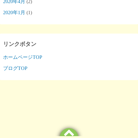
2020年4月
(2)
2020年1月
(1)
リンクボタン
ホームページTOP
ブログTOP