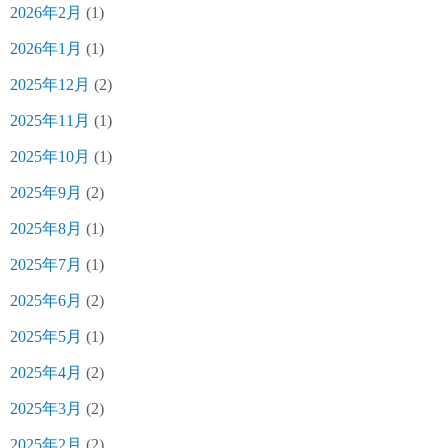
2026年2月
(1)
2026年1月
(1)
2025年12月
(2)
2025年11月
(1)
2025年10月
(1)
2025年9月
(2)
2025年8月
(1)
2025年7月
(1)
2025年6月
(2)
2025年5月
(1)
2025年4月
(2)
2025年3月
(2)
2025年2月
(2)