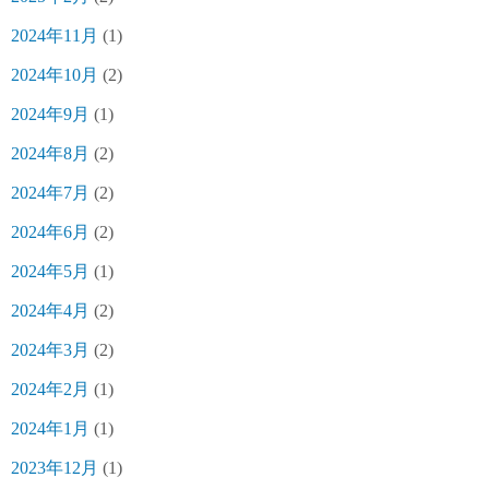
2024年11月
(1)
2024年10月
(2)
2024年9月
(1)
2024年8月
(2)
2024年7月
(2)
2024年6月
(2)
2024年5月
(1)
2024年4月
(2)
2024年3月
(2)
2024年2月
(1)
2024年1月
(1)
2023年12月
(1)