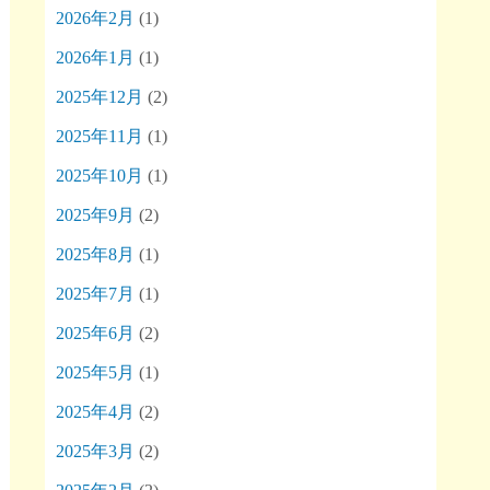
2026年2月
(1)
2026年1月
(1)
2025年12月
(2)
2025年11月
(1)
2025年10月
(1)
2025年9月
(2)
2025年8月
(1)
2025年7月
(1)
2025年6月
(2)
2025年5月
(1)
2025年4月
(2)
2025年3月
(2)