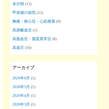
未分類
(15)
甲状腺の病気
(12)
胸痛・狭心症・心筋梗塞
(9)
高尿酸血症
(1)
高脂血症・脂質異常症
(8)
高血圧
(16)
アーカイブ
2026年6月
(1)
2026年5月
(1)
2026年4月
(1)
2026年3月
(1)