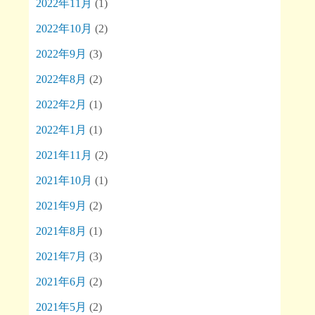
2022年11月
(1)
2022年10月
(2)
2022年9月
(3)
2022年8月
(2)
2022年2月
(1)
2022年1月
(1)
2021年11月
(2)
2021年10月
(1)
2021年9月
(2)
2021年8月
(1)
2021年7月
(3)
2021年6月
(2)
2021年5月
(2)