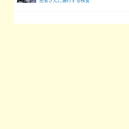
患者さんに施行する検査