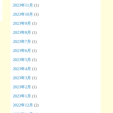
2023年11月
(1)
2023年10月
(1)
2023年9月
(1)
2023年8月
(1)
2023年7月
(1)
2023年6月
(1)
2023年5月
(1)
2023年4月
(1)
2023年3月
(1)
2023年2月
(1)
2023年1月
(1)
2022年12月
(2)