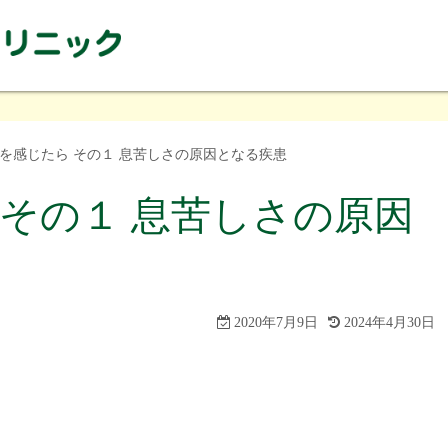
を感じたら その１ 息苦しさの原因となる疾患
その１ 息苦しさの原因
2020年7月9日
2024年4月30日