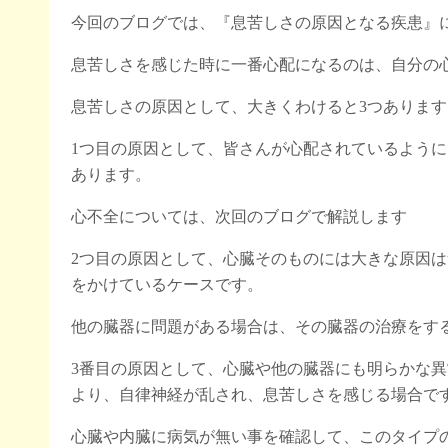
今回のブログでは、『息苦しさの原因となる疾患』
息苦しさを感じた時に一番心配になるのは、自分の
息苦しさの原因として、大きくわけると3つあります
1つ目の原因として、皆さんが心配されているように
あります。
心不全については、次回のブログで解説します
2つ目の原因として、心臓そのものには大きな原因
をかけているケースです。
他の臓器に問題がある場合は、その臓器の治療をす
3番目の原因として、心臓や他の臓器にも明らかな
より、自律神経が乱され、息苦しさを感じる場合で
心臓や内臓に病気が無い事を確認して、このタイプ