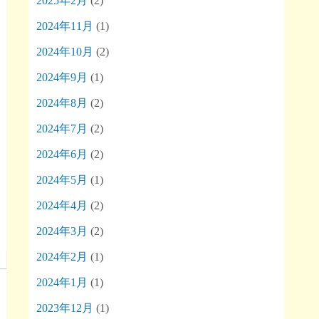
2025年2月
(2)
2024年11月
(1)
2024年10月
(2)
2024年9月
(1)
2024年8月
(2)
2024年7月
(2)
2024年6月
(2)
2024年5月
(1)
2024年4月
(2)
2024年3月
(2)
2024年2月
(1)
2024年1月
(1)
2023年12月
(1)