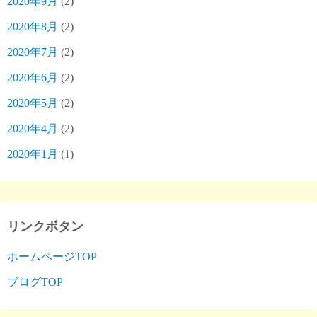
2020年9月
(2)
2020年8月
(2)
2020年7月
(2)
2020年6月
(2)
2020年5月
(2)
2020年4月
(2)
2020年1月
(1)
リンクボタン
ホームページTOP
ブログTOP