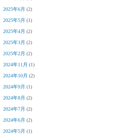
2025年6月
(2)
2025年5月
(1)
2025年4月
(2)
2025年3月
(2)
2025年2月
(2)
2024年11月
(1)
2024年10月
(2)
2024年9月
(1)
2024年8月
(2)
2024年7月
(2)
2024年6月
(2)
2024年5月
(1)