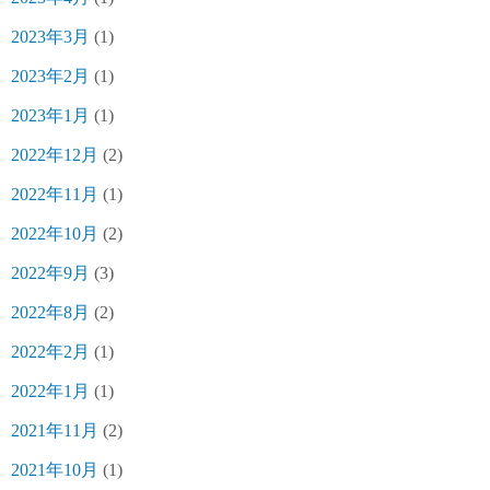
2023年3月
(1)
2023年2月
(1)
2023年1月
(1)
2022年12月
(2)
2022年11月
(1)
2022年10月
(2)
2022年9月
(3)
2022年8月
(2)
2022年2月
(1)
2022年1月
(1)
2021年11月
(2)
2021年10月
(1)