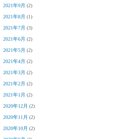
2021年9月
(2)
2021年8月
(1)
2021年7月
(3)
2021年6月
(2)
2021年5月
(2)
2021年4月
(2)
2021年3月
(2)
2021年2月
(2)
2021年1月
(2)
2020年12月
(2)
2020年11月
(2)
2020年10月
(2)