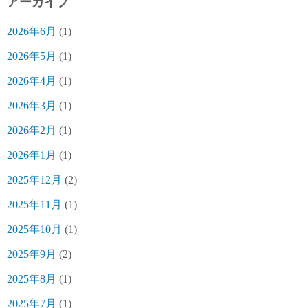
アーカイブ
2026年6月
(1)
2026年5月
(1)
2026年4月
(1)
2026年3月
(1)
2026年2月
(1)
2026年1月
(1)
2025年12月
(2)
2025年11月
(1)
2025年10月
(1)
2025年9月
(2)
2025年8月
(1)
2025年7月
(1)