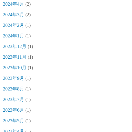
2024年4月
(2)
2024年3月
(2)
2024年2月
(1)
2024年1月
(1)
2023年12月
(1)
2023年11月
(1)
2023年10月
(1)
2023年9月
(1)
2023年8月
(1)
2023年7月
(1)
2023年6月
(1)
2023年5月
(1)
2023年4月
(1)