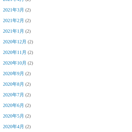
2021年3月
(2)
2021年2月
(2)
2021年1月
(2)
2020年12月
(2)
2020年11月
(2)
2020年10月
(2)
2020年9月
(2)
2020年8月
(2)
2020年7月
(2)
2020年6月
(2)
2020年5月
(2)
2020年4月
(2)