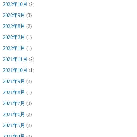
2022年10月
(2)
2022年9月
(3)
2022年8月
(2)
2022年2月
(1)
2022年1月
(1)
2021年11月
(2)
2021年10月
(1)
2021年9月
(2)
2021年8月
(1)
2021年7月
(3)
2021年6月
(2)
2021年5月
(2)
2021年4月
(2)