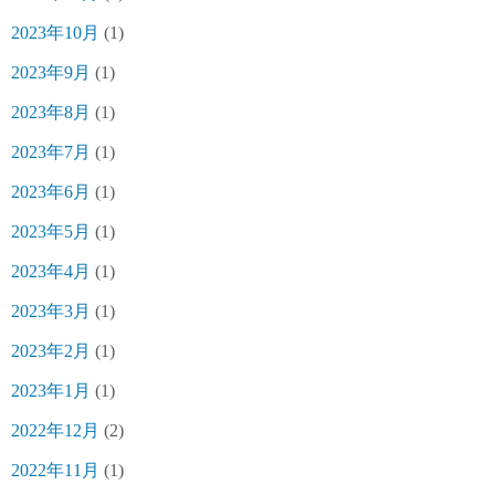
2023年10月
(1)
2023年9月
(1)
2023年8月
(1)
2023年7月
(1)
2023年6月
(1)
2023年5月
(1)
2023年4月
(1)
2023年3月
(1)
2023年2月
(1)
2023年1月
(1)
2022年12月
(2)
2022年11月
(1)