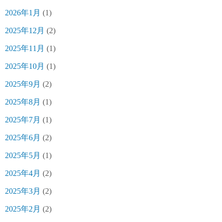
2026年1月
(1)
2025年12月
(2)
2025年11月
(1)
2025年10月
(1)
2025年9月
(2)
2025年8月
(1)
2025年7月
(1)
2025年6月
(2)
2025年5月
(1)
2025年4月
(2)
2025年3月
(2)
2025年2月
(2)