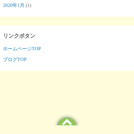
2020年1月
(1)
リンクボタン
ホームページTOP
ブログTOP