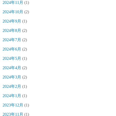
2024年11月
(1)
2024年10月
(2)
2024年9月
(1)
2024年8月
(2)
2024年7月
(2)
2024年6月
(2)
2024年5月
(1)
2024年4月
(2)
2024年3月
(2)
2024年2月
(1)
2024年1月
(1)
2023年12月
(1)
2023年11月
(1)