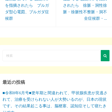
を指摘されたら ブルガ
されたら 徐脈・洞性徐
ダ型心電図、ブルガダ症
脈・徐脈性不整脈・洞不
候群
全症候群・...
最近の投稿
■令和8年6月号■更年期と間違われて、甲状腺疾患が見逃さ
れて、治療を受けられない人が大勢いるのが、日本の現状
です。その結果起こる事は、脳梗塞、認知症そして寝たき