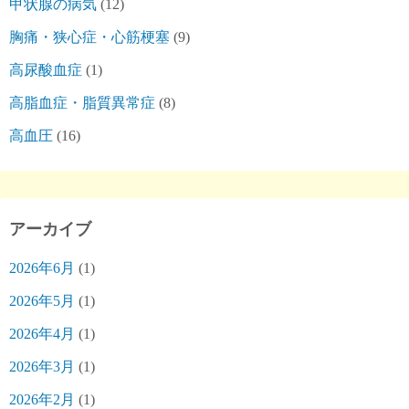
甲状腺の病気
(12)
胸痛・狭心症・心筋梗塞
(9)
高尿酸血症
(1)
高脂血症・脂質異常症
(8)
高血圧
(16)
アーカイブ
2026年6月
(1)
2026年5月
(1)
2026年4月
(1)
2026年3月
(1)
2026年2月
(1)