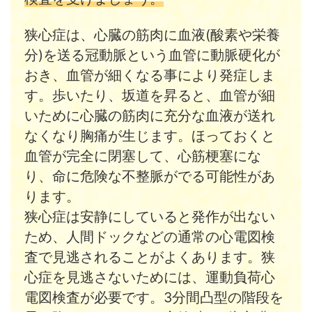
狭心症は、心臓の筋肉に血液(酸素や栄養
分)を送る冠動脈という血管に動脈硬化が
おき、血管が細くなる事により発症しま
す。歩いたり、坂道を昇ると、血管が細
いために心臓の筋肉に充分な血液が送れ
なくなり胸痛が生じます。ほっておくと
血管が完全に閉塞して、心筋梗塞にな
り、命に危険な不整脈がでる可能性があ
ります。
狭心症は安静にしていると発作が出ない
ため、人間ドックなどの通常の心電図検
査で見逃されることがよくあります。狭
心症を見逃さないためには、運動負荷心
電図検査が必要です。3分間凸型の階段を