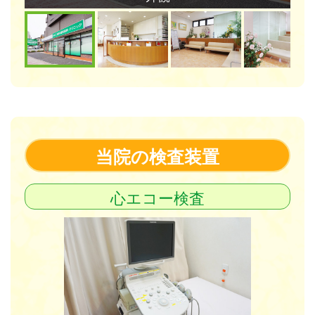
当院の検査装置
心エコー検査