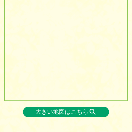
大きい地図はこちら