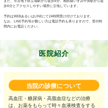
また、市営地下鉄立場駅から徒歩8分、相鉄線いずみ中央駅から徒
歩6分とアクセスしやすい場所に立地しています。
予約はWEBあるいはLINEにて24時間受け付けております。
なお、LINE予約等が難しい方は電話予約も承りますので、受付時
間内にお電話ください。
医院紹介
当院の診療について
高血圧・糖尿病・高脂血症などの治療
は、お薬をもらって時々血液検査をする