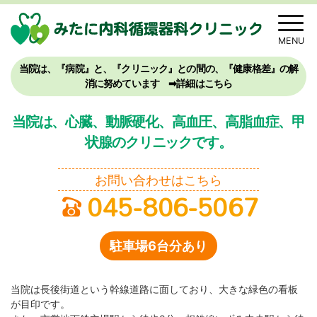
当院は、『病院』と、『クリニック』との間の、『健康格差』の解
消に努めています ➡詳細はこちら
当院は、心臓、動脈硬化、高血圧、高脂血症、甲
状腺のクリニックです。
お問い合わせはこちら
045-806-5067
駐車場6台分あり
当院は長後街道という幹線道路に面しており、大きな緑色の看板
が目印です。