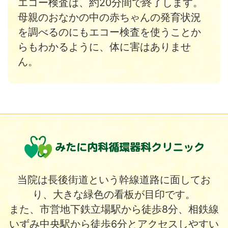
エコー検査は、約20分間で終了します。
母親のおなかの中の赤ちゃんの発育状況
を調べるのにもエコー検査を使うことか
らもわかるように、体に害はありませ
ん。
当院は長後街道という幹線道路に面してお
り、大きな緑色の看板が目印です。
また、市営地下鉄立場駅から徒歩8分、相鉄線
いずみ中央駅から徒歩6分とアクセスしやすい