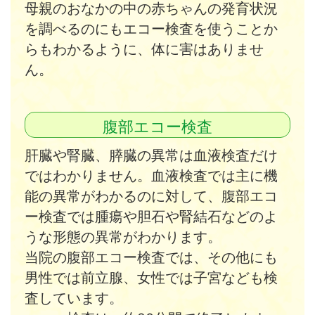
母親のおなかの中の赤ちゃんの発育状況
を調べるのにもエコー検査を使うことか
らもわかるように、体に害はありませ
ん。
腹部エコー検査
肝臓や腎臓、膵臓の異常は血液検査だけ
ではわかりません。血液検査では主に機
能の異常がわかるのに対して、腹部エコ
ー検査では腫瘍や胆石や腎結石などのよ
うな形態の異常がわかります。
当院の腹部エコー検査では、その他にも
男性では前立腺、女性では子宮なども検
査しています。