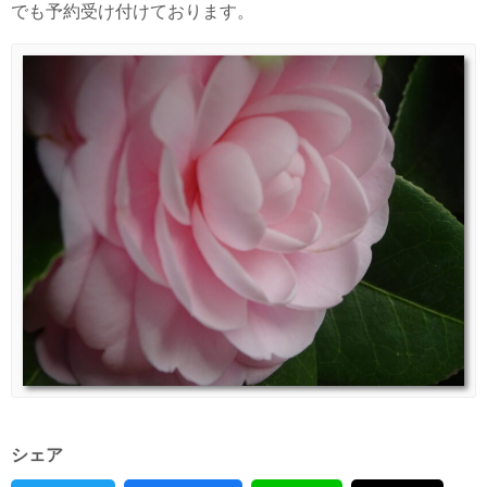
でも予約受け付けております。
シェア