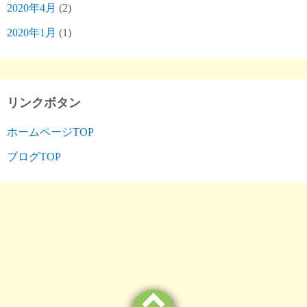
2020年4月
(2)
2020年1月
(1)
リンクボタン
ホームページTOP
ブログTOP