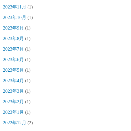
2023年11月
(1)
2023年10月
(1)
2023年9月
(1)
2023年8月
(1)
2023年7月
(1)
2023年6月
(1)
2023年5月
(1)
2023年4月
(1)
2023年3月
(1)
2023年2月
(1)
2023年1月
(1)
2022年12月
(2)