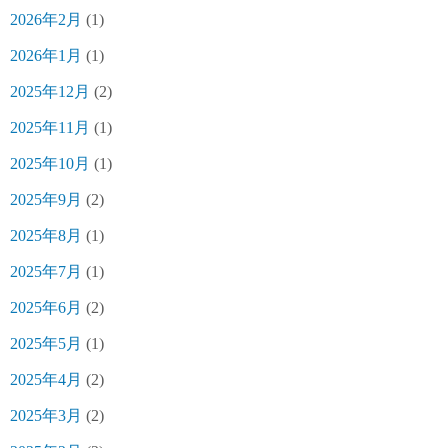
2026年2月
(1)
2026年1月
(1)
2025年12月
(2)
2025年11月
(1)
2025年10月
(1)
2025年9月
(2)
2025年8月
(1)
2025年7月
(1)
2025年6月
(2)
2025年5月
(1)
2025年4月
(2)
2025年3月
(2)