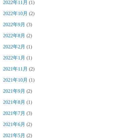
2022年11月
(1)
2022年10月
(2)
2022年9月
(3)
2022年8月
(2)
2022年2月
(1)
2022年1月
(1)
2021年11月
(2)
2021年10月
(1)
2021年9月
(2)
2021年8月
(1)
2021年7月
(3)
2021年6月
(2)
2021年5月
(2)