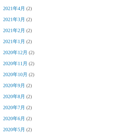
2021年4月
(2)
2021年3月
(2)
2021年2月
(2)
2021年1月
(2)
2020年12月
(2)
2020年11月
(2)
2020年10月
(2)
2020年9月
(2)
2020年8月
(2)
2020年7月
(2)
2020年6月
(2)
2020年5月
(2)