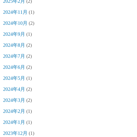
2025年2月
(2)
2024年11月
(1)
2024年10月
(2)
2024年9月
(1)
2024年8月
(2)
2024年7月
(2)
2024年6月
(2)
2024年5月
(1)
2024年4月
(2)
2024年3月
(2)
2024年2月
(1)
2024年1月
(1)
2023年12月
(1)