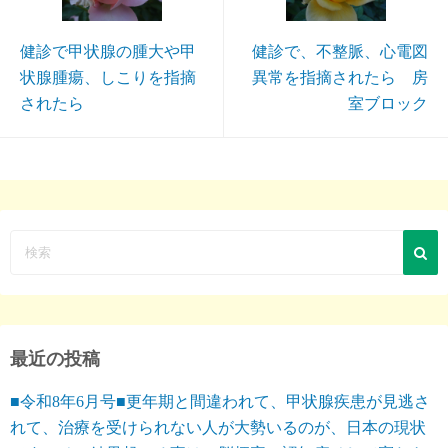
健診で甲状腺の腫大や甲
健診で、不整脈、心電図
状腺腫瘍、しこりを指摘
異常を指摘されたら 房
されたら
室ブロック
最近の投稿
■令和8年6月号■更年期と間違われて、甲状腺疾患が見逃さ
れて、治療を受けられない人が大勢いるのが、日本の現状