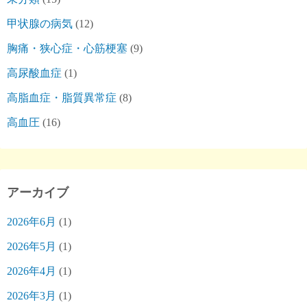
甲状腺の病気
(12)
胸痛・狭心症・心筋梗塞
(9)
高尿酸血症
(1)
高脂血症・脂質異常症
(8)
高血圧
(16)
アーカイブ
2026年6月
(1)
2026年5月
(1)
2026年4月
(1)
2026年3月
(1)