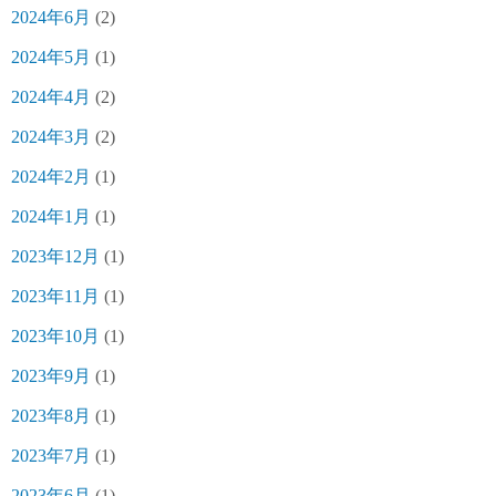
2024年6月
(2)
2024年5月
(1)
2024年4月
(2)
2024年3月
(2)
2024年2月
(1)
2024年1月
(1)
2023年12月
(1)
2023年11月
(1)
2023年10月
(1)
2023年9月
(1)
2023年8月
(1)
2023年7月
(1)
2023年6月
(1)