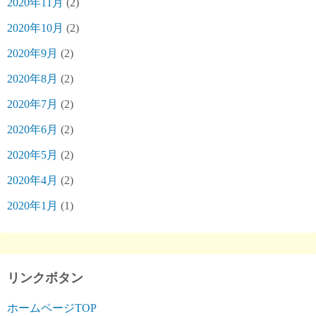
2020年11月
(2)
2020年10月
(2)
2020年9月
(2)
2020年8月
(2)
2020年7月
(2)
2020年6月
(2)
2020年5月
(2)
2020年4月
(2)
2020年1月
(1)
リンクボタン
ホームページTOP