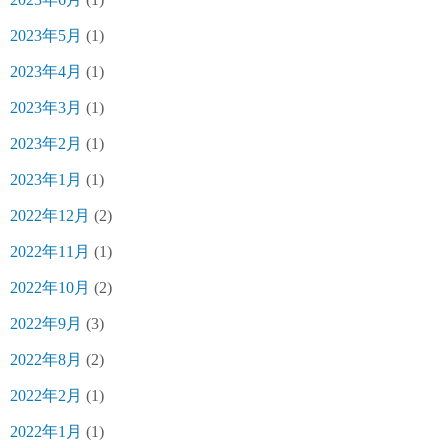
2023年5月
(1)
2023年4月
(1)
2023年3月
(1)
2023年2月
(1)
2023年1月
(1)
2022年12月
(2)
2022年11月
(1)
2022年10月
(2)
2022年9月
(3)
2022年8月
(2)
2022年2月
(1)
2022年1月
(1)