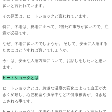
多いと言われています。
その原因は、ヒートショックと言われています。
特に、冬場は、夏場に比べて、7倍死亡事故が多いので、注
意が必要です。
なぜ、冬場に多いのでしょうか。 そして、安全に入浴する
ためにはどうすれば良いでしょうか。
今回は、安全な入浴方法について、お話しをしたいと思い
ます。
ヒートショックとは
ヒートショックとは、急激な温度の変化によって血圧が大
きく変動し、心筋梗塞や脳卒中などの健康被害が、引き起
こされる事です。
ヒートショックは、冬場や入浴時に起きやすいと言われて