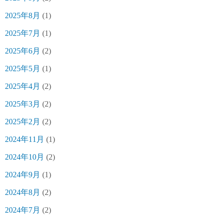
2025年8月
(1)
2025年7月
(1)
2025年6月
(2)
2025年5月
(1)
2025年4月
(2)
2025年3月
(2)
2025年2月
(2)
2024年11月
(1)
2024年10月
(2)
2024年9月
(1)
2024年8月
(2)
2024年7月
(2)