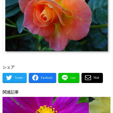
シェア
関連記事