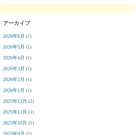
アーカイブ
2026年6月
(1)
2026年5月
(1)
2026年4月
(1)
2026年3月
(1)
2026年2月
(1)
2026年1月
(1)
2025年12月
(2)
2025年11月
(1)
2025年10月
(1)
2025年9月
(2)