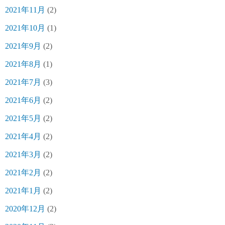
2021年11月
(2)
2021年10月
(1)
2021年9月
(2)
2021年8月
(1)
2021年7月
(3)
2021年6月
(2)
2021年5月
(2)
2021年4月
(2)
2021年3月
(2)
2021年2月
(2)
2021年1月
(2)
2020年12月
(2)