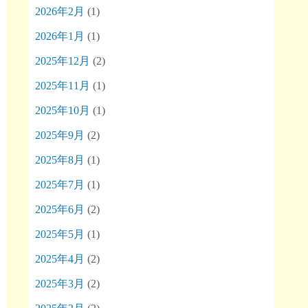
2026年2月
(1)
2026年1月
(1)
2025年12月
(2)
2025年11月
(1)
2025年10月
(1)
2025年9月
(2)
2025年8月
(1)
2025年7月
(1)
2025年6月
(2)
2025年5月
(1)
2025年4月
(2)
2025年3月
(2)