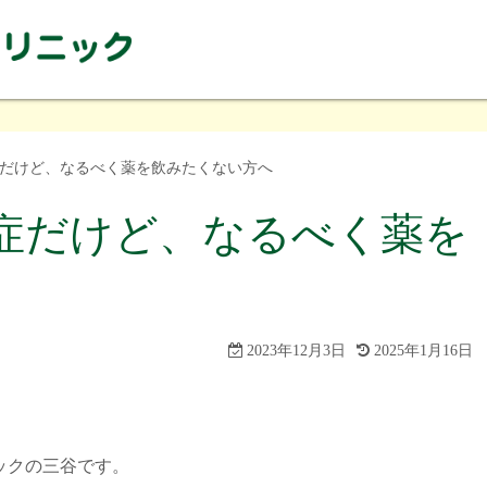
だけど、なるべく薬を飲みたくない方へ
症だけど、なるべく薬を
2023年12月3日
2025年1月16日
ックの三谷です。