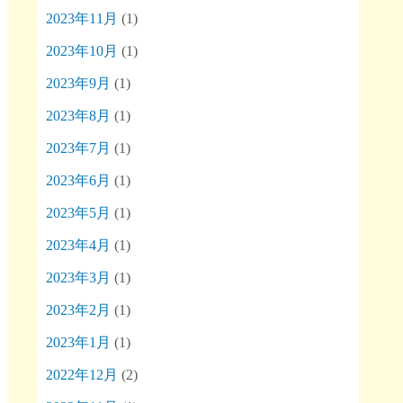
2023年11月
(1)
2023年10月
(1)
2023年9月
(1)
2023年8月
(1)
2023年7月
(1)
2023年6月
(1)
2023年5月
(1)
2023年4月
(1)
2023年3月
(1)
2023年2月
(1)
2023年1月
(1)
2022年12月
(2)