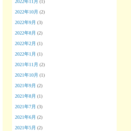
2022年11月
(1)
2022年10月
(2)
2022年9月
(3)
2022年8月
(2)
2022年2月
(1)
2022年1月
(1)
2021年11月
(2)
2021年10月
(1)
2021年9月
(2)
2021年8月
(1)
2021年7月
(3)
2021年6月
(2)
2021年5月
(2)