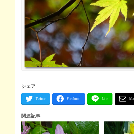
シェア
関連記事