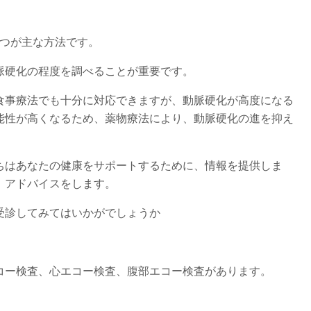
2つが主な方法です。
脈硬化の程度を調べることが重要です。
食事療法でも十分に対応できますが、動脈硬化が高度になる
能性が高くなるため、薬物療法により、動脈硬化の進を抑え
ちはあなたの健康をサポートするために、情報を提供しま
、アドバイスをします。
受診してみてはいかがでしょうか
コー検査、心エコー検査、腹部エコー検査があります。