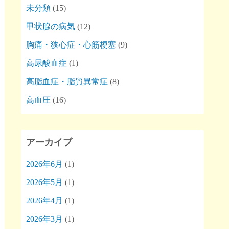
未分類
(15)
甲状腺の病気
(12)
胸痛・狭心症・心筋梗塞
(9)
高尿酸血症
(1)
高脂血症・脂質異常症
(8)
高血圧
(16)
アーカイブ
2026年6月
(1)
2026年5月
(1)
2026年4月
(1)
2026年3月
(1)