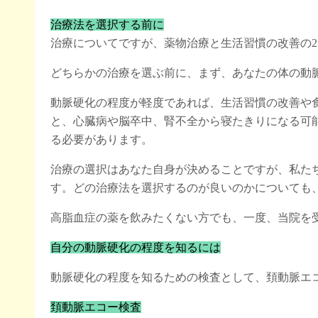
治療法を選択する前に
治療についてですが、薬物治療と生活習慣の改善の
どちらかの治療を選ぶ前に、まず、あなたの体の動
動脈硬化の程度が軽度であれば、生活習慣の改善や
と、心臓病や脳卒中、腎不全から寝たきりになる可
る必要があります。
治療の選択はあなた自身が決めることですが、私た
す。どの治療法を選択するのが良いのかについても
高脂血症の薬を飲みたくない方でも、一度、当院を
自分の動脈硬化の程度を知るには
動脈硬化の程度を知るための検査として、頚動脈エ
頚動脈エコー検査