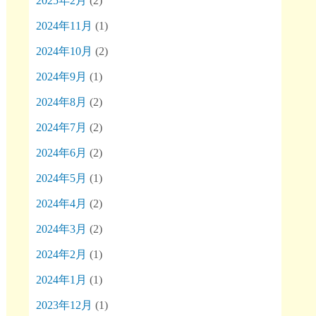
2025年2月
(2)
2024年11月
(1)
2024年10月
(2)
2024年9月
(1)
2024年8月
(2)
2024年7月
(2)
2024年6月
(2)
2024年5月
(1)
2024年4月
(2)
2024年3月
(2)
2024年2月
(1)
2024年1月
(1)
2023年12月
(1)